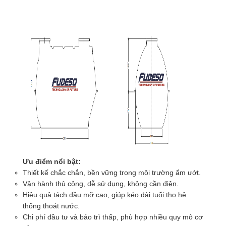
Ưu điểm nổi bật:
Thiết kế chắc chắn, bền vững trong môi trường ẩm ướt.
Vận hành thủ công, dễ sử dụng, không cần điện.
Hiệu quả tách dầu mỡ cao, giúp kéo dài tuổi thọ hệ
thống thoát nước.
Chi phí đầu tư và bảo trì thấp, phù hợp nhiều quy mô cơ