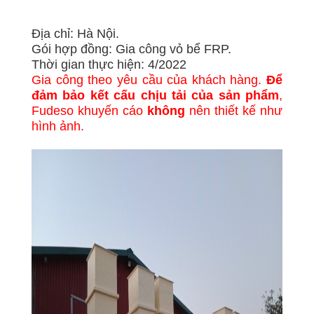
Địa chỉ: Hà Nội.
Gói hợp đồng: Gia công vỏ bể FRP.
Thời gian thực hiện: 4/2022
Gia công theo yêu cầu của khách hàng.
Để
đảm bảo kết cấu chịu tải của sản phẩm
,
Fudeso khuyến cáo
không
nên thiết kế như
hình ảnh.