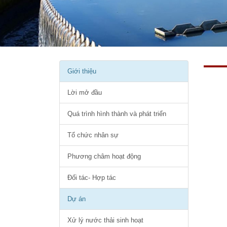
Giới thiệu
Lời mở đầu
Quá trình hình thành và phát triển
Tổ chức nhân sự
Phương châm hoạt động
Đối tác- Hợp tác
Dự án
Xử lý nước thải sinh hoạt