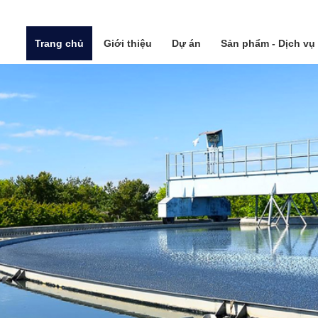
Trang chủ
Giới thiệu
Dự án
Sản phẩm - Dịch vụ