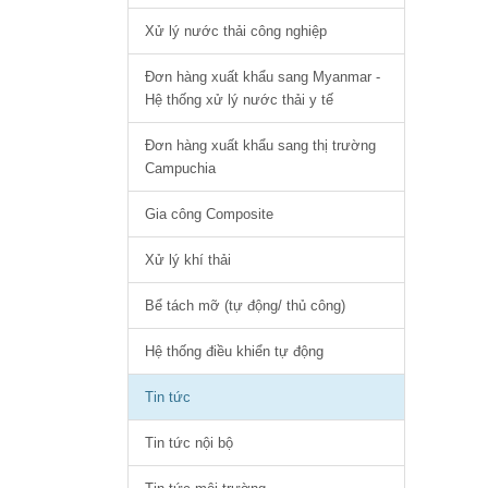
Xử lý nước thải công nghiệp
Đơn hàng xuất khẩu sang Myanmar -
Hệ thống xử lý nước thải y tế
Đơn hàng xuất khẩu sang thị trường
Campuchia
Gia công Composite
Xử lý khí thải
Bể tách mỡ (tự động/ thủ công)
Hệ thống điều khiển tự động
Tin tức
Tin tức nội bộ