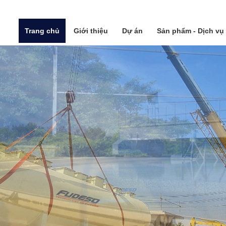
Trang chủ
Giới thiệu
Dự án
Sản phẩm - Dịch vụ