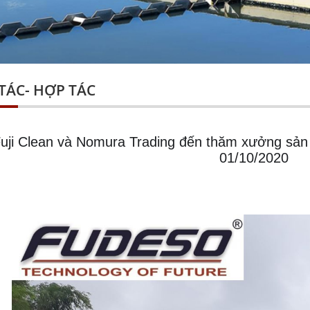
TÁC- HỢP TÁC
uji Clean và Nomura Trading đến thăm xưởng sản
01/10/2020