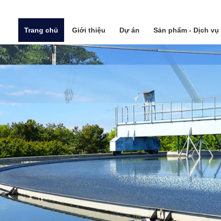
Trang chủ
Giới thiệu
Dự án
Sản phẩm - Dịch vụ