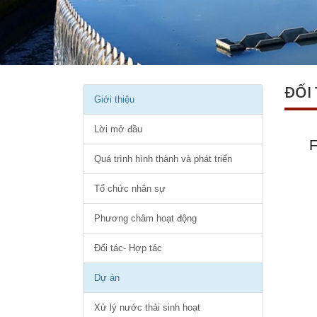
ĐỐI 
Giới thiệu
Lời mở đầu
F
Quá trình hình thành và phát triển
Tổ chức nhân sự
Phương châm hoạt động
Đối tác- Hợp tác
Dự án
Xử lý nước thải sinh hoạt