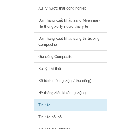
Xử lý nước thải công nghiệp
Đơn hàng xuất khẩu sang Myanmar -
Hệ thống xử lý nước thải y tế
Đơn hàng xuất khẩu sang thị trường
Campuchia
Gia công Composite
Xử lý khí thải
Bể tách mỡ (tự động/ thủ công)
Hệ thống điều khiển tự động
Tin tức
Tin tức nội bộ