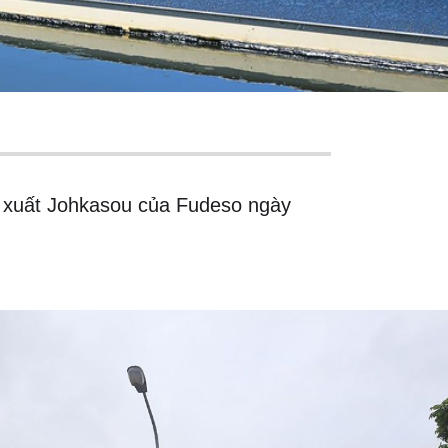
 xuất Johkasou của Fudeso ngày 